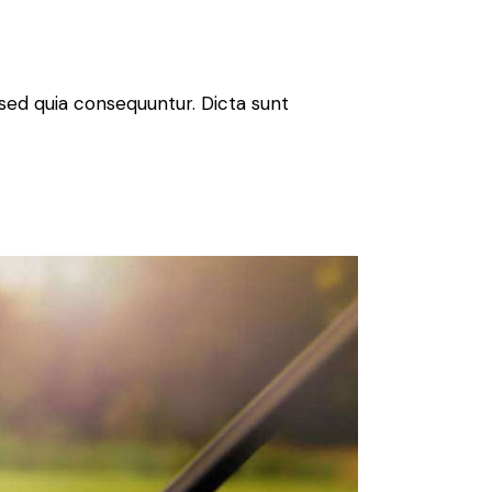
sed quia consequuntur. Dicta sunt