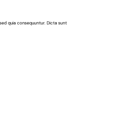
sed quia consequuntur. Dicta sunt