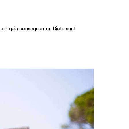
sed quia consequuntur. Dicta sunt