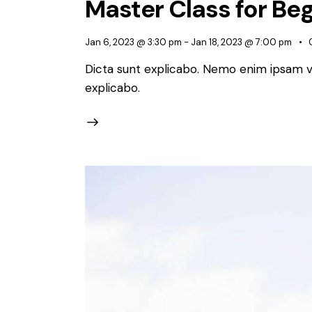
Master Class for Be
Jan 6, 2023 @ 3:30 pm
-
Jan 18, 2023 @ 7:00 pm
Dicta sunt explicabo. Nemo enim ipsam vo
explicabo.